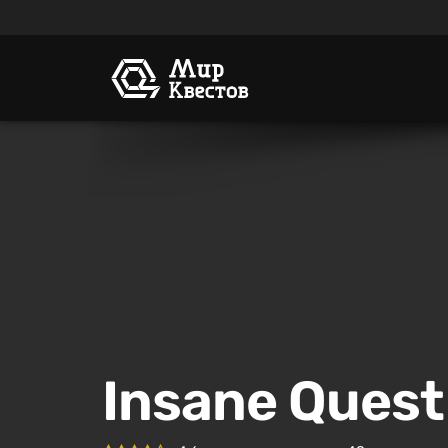
Insane Quest