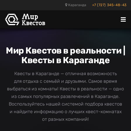
Караганда
+7 (727) 345-48-43
Отк
ме
Мир Квестов в реальности |
Квесты в Караганде
Квесты в Караганде — отличная возможность
для отдыха с семьёй и друзьями. Самое время
выбраться из комнаты! Квесты в реальности — одно
из самых популярных развлечений в Караганде.
Воспользуйтесь нашей системой подбора квестов
и найдите информацию о лучших квест-комнатах
от разных компаний!