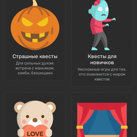
Страшные квесты
Квесты для
новичков
Для сильных духом:
встреча с маньяком,
Несложные игры для тех,
зомби, безумцами
кто знакомится с миром
квестов