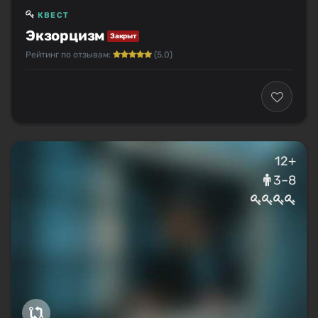
КВЕСТ
Экзорцизм
Закрыт
Рейтинг по отзывам:
(5.0)
12+
3–8