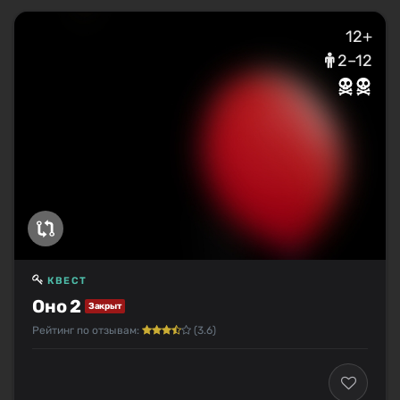
12+
2–12
КВЕСТ
Оно 2
Закрыт
Рейтинг по отзывам:
(3.6)