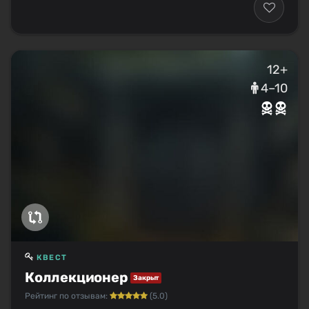
12+
4–10
КВЕСТ
Коллекционер
Закрыт
Рейтинг по отзывам:
(5.0)