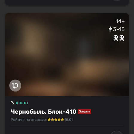
14+
3–15
КВЕСТ
Чернобыль. Блок-410
Закрыт
Рейтинг по отзывам:
(5.0)