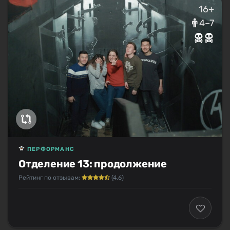
16+
4–7
ПЕРФОРМАНС
Отделение 13: продолжение
Рейтинг по отзывам:
(4.6)