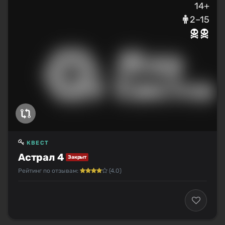
14+
2–15
КВЕСТ
Астрал 4
Закрыт
Рейтинг по отзывам:
(4.0)