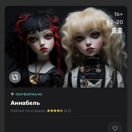
16+
2–20
ПЕРФОРМАНС
Аннабель
Рейтинг по отзывам:
(4.3)