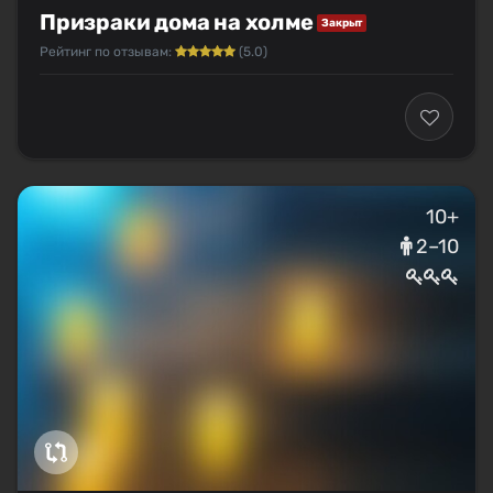
Призраки дома на холме
Закрыт
Рейтинг по отзывам:
(5.0)
10+
2–10