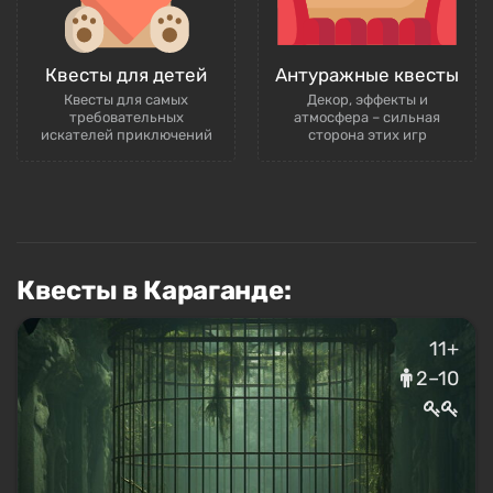
Квесты для детей
Антуражные квесты
Квесты для самых
Декор, эффекты и
требовательных
атмосфера – сильная
искателей приключений
сторона этих игр
Квесты в Караганде:
11+
2–10