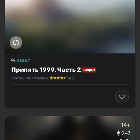
КВЕСТ
Припять 1999. Часть 2
Закрыт
Рейтинг по отзывам:
(4.6)
14+
2–7