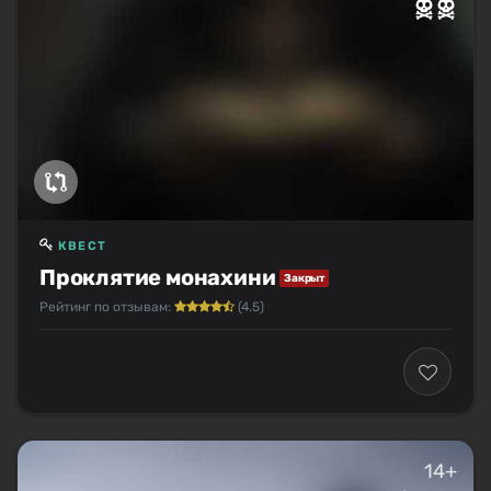
КВЕСТ
Проклятие монахини
Закрыт
Рейтинг по отзывам:
(4.5)
14+