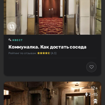
КВЕСТ
Коммуналка. Как достать соседа
Рейтинг по отзывам:
(4.3)
12+
2–15