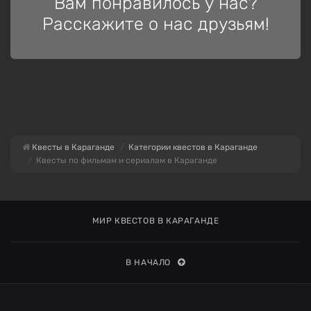
Вам понравилось у нас?
Расскажите о нас друзьям!
Квесты в Караганде
Категории квестов в Караганде
Квесты по фильмам и сериалам в Караганде
МИР КВЕСТОВ В КАРАГАНДЕ
В НАЧАЛО