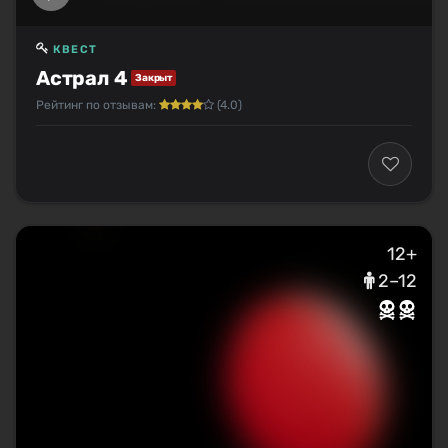
КВЕСТ
Астрал 4
Закрыт
Рейтинг по отзывам:
(4.0)
12+
2–12