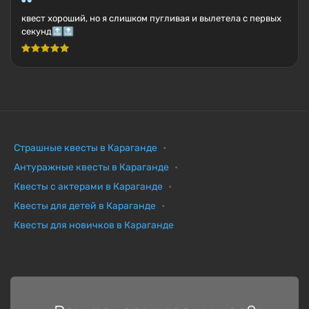
квест хороший, но я слишком пугливая и вылетела с первых
секунд🔝🔝
Страшные квесты в Караганде
Антуражные квесты в Караганде
Квесты с актерами в Караганде
Квесты для детей в Караганде
Квесты для новичков в Караганде