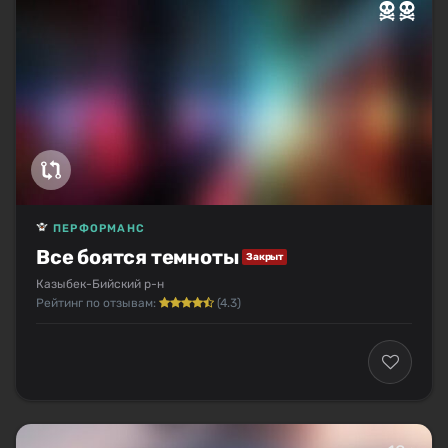
ПЕРФОРМАНС
Все боятся темноты
Закрыт
Казыбек-Бийский р-н
Рейтинг по отзывам:
(4.3)