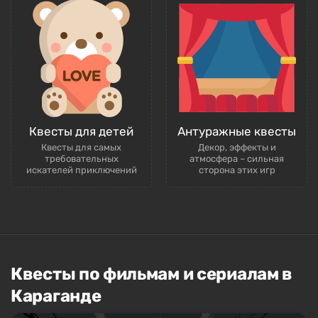
Квесты для детей
Антуражные квесты
Квесты для самых
Декор, эффекты и
требовательных
атмосфера – сильная
искателей приключений
сторона этих игр
Квесты по фильмам и сериалам в
Караганде