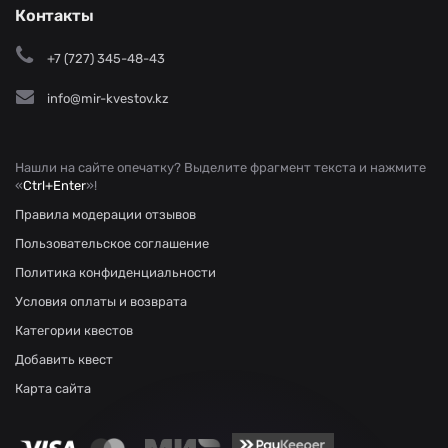
Контакты
+7 (727) 345-48-43
info@mir-kvestov.kz
Нашли на сайте опечатку? Выделите фрагмент текста и нажмите
«
Ctrl+Enter
»!
Правила модерации отзывов
Пользовательское соглашение
Политика конфиденциальности
Условия оплаты и возврата
Категории квестов
Добавить квест
Карта сайта