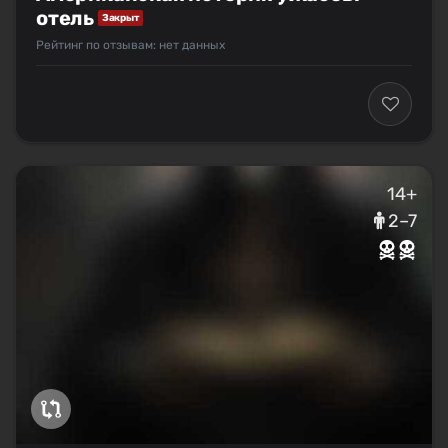
отель
Закрыт
Рейтинг по отзывам: нет данных
14+
2–7