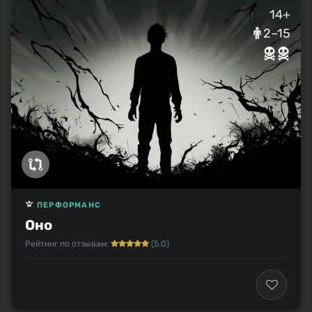
14+
2–15
ПЕРФОРМАНС
Оно
Рейтинг по отзывам:
(5.0)