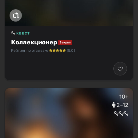
КВЕСТ
Коллекционер
Закрыт
Рейтинг по отзывам:
(5.0)
10+
2–12