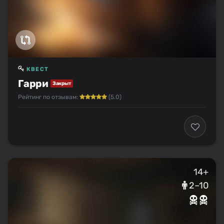
КВЕСТ
Гарри
Закрыт
Рейтинг по отзывам:
(5.0)
14+
2–10