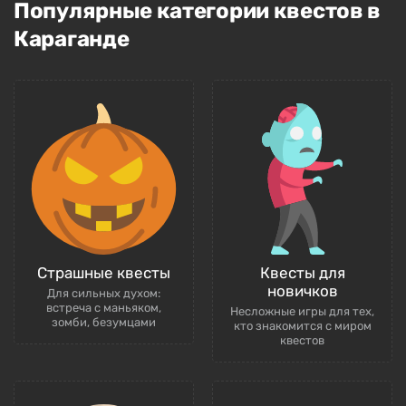
Популярные категории квестов в
Караганде
Страшные квесты
Квесты для
новичков
Для сильных духом:
встреча с маньяком,
Несложные игры для тех,
зомби, безумцами
кто знакомится с миром
квестов