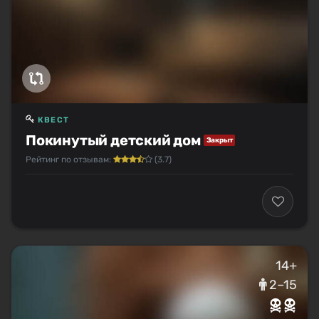
КВЕСТ
Покинутый детский дом
Закрыт
Рейтинг по отзывам:
(3.7)
14+
2–15