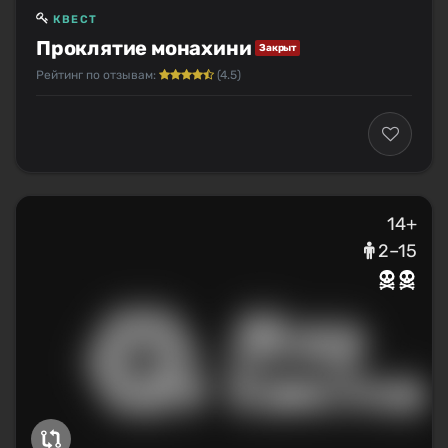
КВЕСТ
Проклятие монахини
Закрыт
Рейтинг по отзывам:
(4.5)
14+
2–15