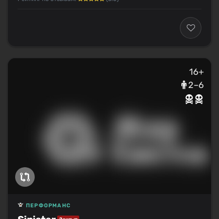
16+
2–6
ПЕРФОРМАНС