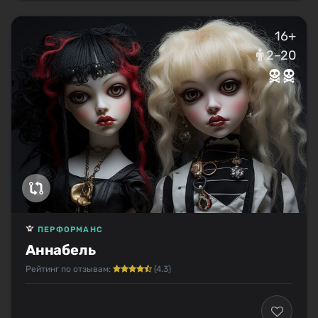
16+
2–20
ПЕРФОРМАНС
Аннабель
Рейтинг по отзывам:
(4.3)