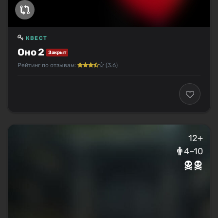
КВЕСТ
Оно 2
Закрыт
Рейтинг по отзывам:
(3.6)
12+
4–10