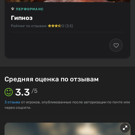
ПЕРФОРМАНС
Гипноз
Рейтинг по отзывам:
(3.5)
Средняя оценка по отзывам
3.3
/
5
3
отзыва
от игроков, опубликованные после авторизации по почте или
через соцсети.