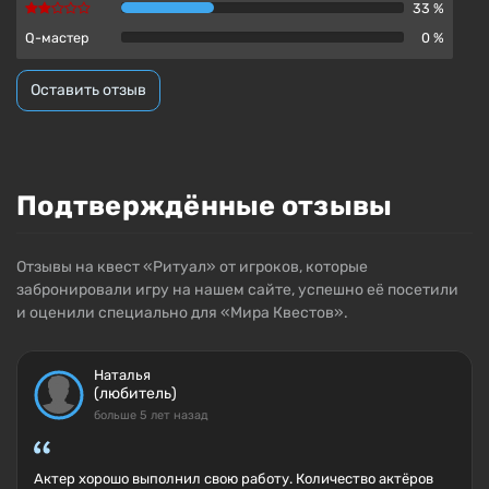
33 %
Q-мастер
0 %
Оставить отзыв
Подтверждённые отзывы
Отзывы на квест «Ритуал» от игроков, которые
забронировали игру на нашем сайте, успешно её посетили
и оценили специально для «Мира Квестов».
Наталья
(любитель)
больше 5 лет назад
Актер хорошо выполнил свою работу. Количество актёров