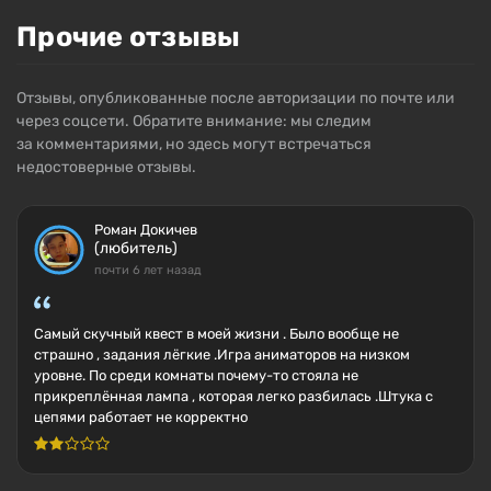
Прочие отзывы
Отзывы, опубликованные после авторизации по почте или
через соцсети. Обратите внимание: мы следим
за комментариями, но здесь могут встречаться
недостоверные отзывы.
Роман Докичев
(любитель)
почти 6 лет назад
Самый скучный квест в моей жизни . Было вообще не
страшно , задания лёгкие .Игра аниматоров на низком
уровне. По среди комнаты почему-то стояла не
прикреплённая лампа , которая легко разбилась .Штука с
цепями работает не корректно