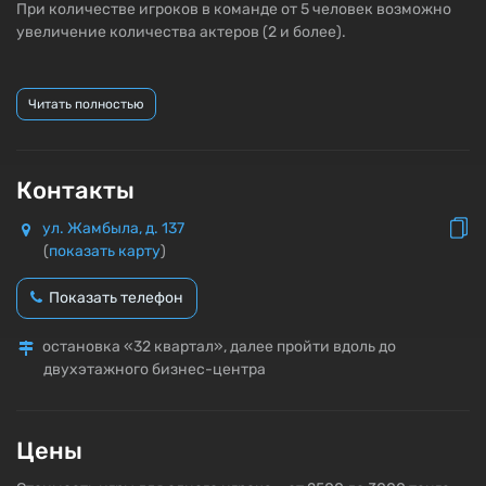
При количестве игроков в команде от 5 человек возможно
увеличение количества актеров (2 и более).
Читать полностью
Контакты
ул. Жамбыла, д. 137
(
показать карту
)
Показать телефон
остановка «32 квартал», далее пройти вдоль до
двухэтажного бизнес-центра
Цены