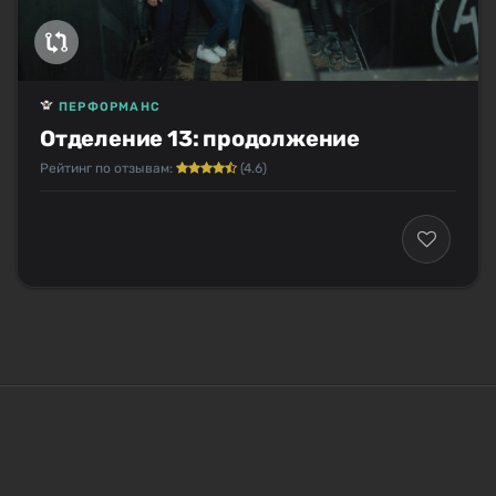
ПЕРФОРМАНС
Отделение 13: продолжение
Рейтинг по отзывам:
(4.6)