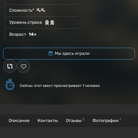
Сложность*
Уровень страха
Возраст
14+
Мы здесь играли
Сейчас этот квест
просматривает 1 человек
3
1
Описание
Контакты
Отзывы
Фотографии