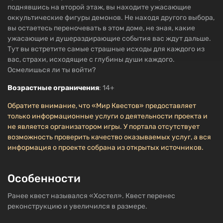
поднявшись на второй этаж, вы находите ужасающие
оккультические фигуры демонов. Не находя другого выбора,
вы остаетесь переночевать в этом доме, не зная, какие
ужасающие и душераздирающие события вас ждут дальше.
Тут вы встретите самые страшные исходы для каждого из
вас, страхи, исходящие с глубины души каждого.
Осмелишься ли ты войти?
Возрастные ограничения
: 14+
Обратите внимание, что «Мир Квестов» предоставляет
только информационные услуги о деятельности проекта и
не является организатором игры. У портала отсутствует
возможность проверить качество оказываемых услуг, а вся
информация о проекте собрана из открытых источников.
Особенности
Ранее квест назывался «Хостел». Квест перенес
реконструкцию и увеличился в размере.