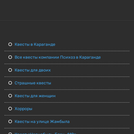
Квесты в Караганде
Все квесты компании Психоз в Караганде
Квесты для двоих
Страшные квесты
Квесты для женщин
Хорроры
Квесты на улице Жамбыла