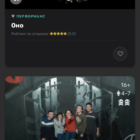
ПЕРФОРМАНС
Оно
Рейтинг по отзывам:
(5.0)
16+
4–7