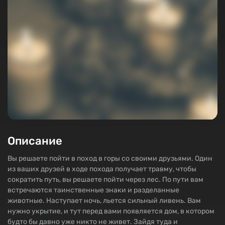
Описание
Вы решаете пойти в поход в горы со своими друзьями. Один
из ваших друзей в ходе похода получает травму, чтобы
сократить путь, вы решаете пойти через лес. По пути вам
встречаются таинственные знаки и разделанные
животные. Наступает ночь, льется сильный ливень. Вам
нужно укрытие, и тут перед вами появляется дом, в котором
будто бы давно уже никто не живет. Зайдя туда и