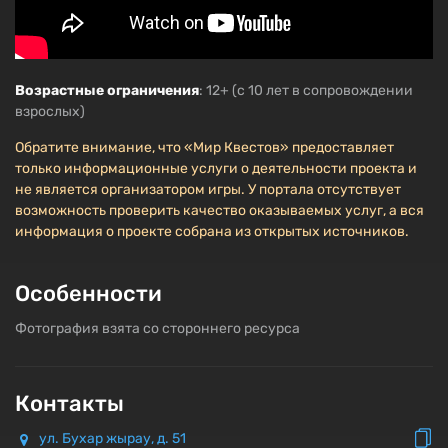
Возрастные ограничения
: 12+ (с 10 лет в сопровождении
взрослых)
Обратите внимание, что «Мир Квестов» предоставляет
только информационные услуги о деятельности проекта и
не является организатором игры. У портала отсутствует
возможность проверить качество оказываемых услуг, а вся
информация о проекте собрана из открытых источников.
Особенности
Фотография взята со стороннего ресурса
Контакты
ул. Бухар жырау, д. 51