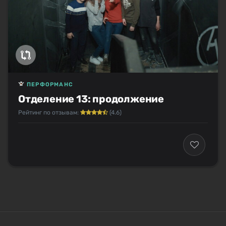
ПЕРФОРМАНС
Отделение 13: продолжение
Рейтинг по отзывам:
(4.6)