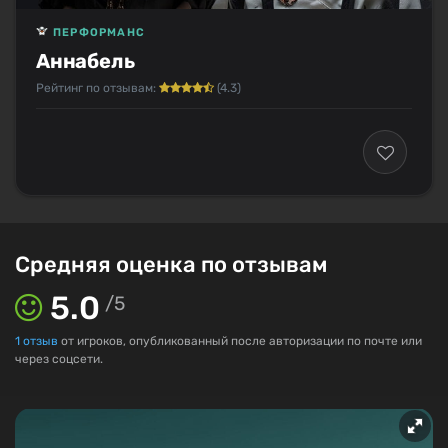
ПЕРФОРМАНС
Аннабель
Рейтинг по отзывам:
(4.3)
Средняя оценка по отзывам
5.0
/
5
1
отзыв
от игроков, опубликованный после авторизации по почте или
через соцсети.