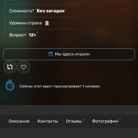
Без загадок
Сложность*
Уровень страха
*
Возраст
12+
Мы здесь играли
Сейчас этот квест
просматривает 1 человек
1
1
Описание
Контакты
Отзывы
Фотографии