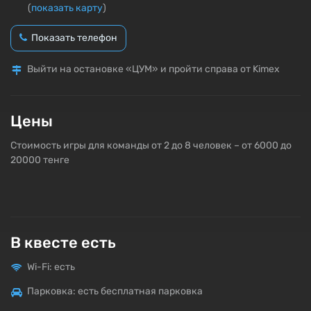
(
показать карту
)
Показать телефон
Выйти на остановке «ЦУМ» и пройти справа от Kimex
Цены
Стоимость игры для команды от 2 до 8 человек – от 6000 до
20000 тенге
В квесте есть
Wi-Fi: есть
Парковка: есть бесплатная парковка