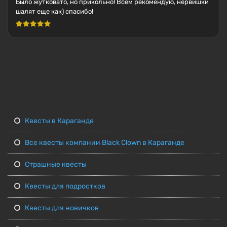
Было жутковато, но прикольно! Всем рекомендую, нервишки
шалят еще как) спасибо!
Квесты в Караганде
Все квесты компании Black Clown в Караганде
Страшные квесты
Квесты для подростков
Квесты для новичков