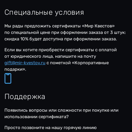
Специальные условия
Мы рады предложить сертификаты «Мир Квестов»
по специальной цене при оформлении заказа от 3 штук:
скидка 10% будет доступна при оформлении заказа.
Если вы хотите приобрести сертификаты с оплатой
от юридического лица, напишите на почту
gift@mir-kvestov.ru
c пометкой «Корпоративные
подарки».
Поддержка
Появились вопросы или сложности при покупке или
использовании сертификата?
Просто позвоните на нашу горячую линию