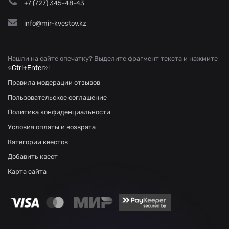
+7 (727) 345-48-43
info@mir-kvestov.kz
Нашли на сайте опечатку? Выделите фрагмент текста и нажмите
«
Ctrl+Enter
»!
Правила модерации отзывов
Пользовательское соглашение
Политика конфиденциальности
Условия оплаты и возврата
Категории квестов
Добавить квест
Карта сайта