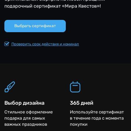
подарочный сертификат «Мира Квестов»!
Выбрать сертификат
Проверить срок действия и номинал
Преимущества
Выбор дизайна
365 дней
Стильное оформление
Используйте сертификат
подарка для самых
в течение года с момента
важных праздников
покупки