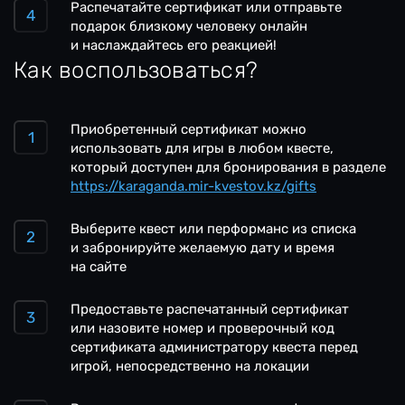
Распечатайте сертификат или отправьте
подарок близкому человеку онлайн
и наслаждайтесь его реакцией!
Как воспользоваться?
Приобретенный сертификат можно
использовать для игры в любом квесте,
который доступен для бронирования в разделе
https://karaganda.mir-kvestov.kz/gifts
Выберите квест или перформанс из списка
и забронируйте желаемую дату и время
на сайте
Предоставьте распечатанный сертификат
или назовите номер и проверочный код
сертификата администратору квеста перед
игрой, непосредственно на локации