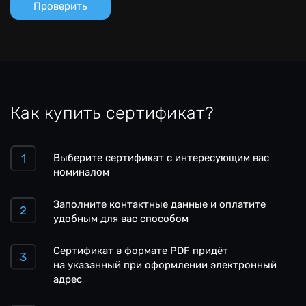
Как купить сертификат?
Выберите сертификат с интересующим вас
номиналом
Заполните контактные данные и оплатите
удобным для вас способом
Сертификат в формате PDF придёт
на указанный при оформлении электронный
адрес