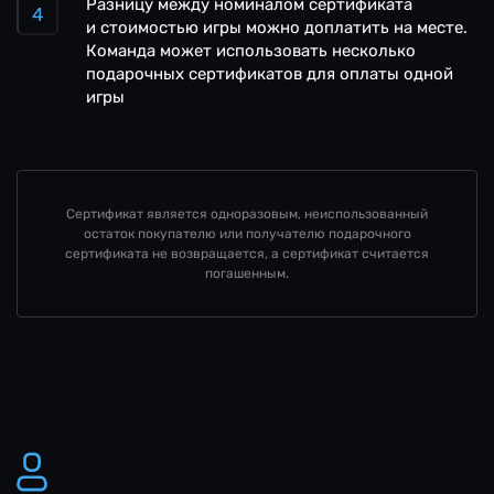
Разницу между номиналом сертификата
и стоимостью игры можно доплатить на месте.
Команда может использовать несколько
подарочных сертификатов для оплаты одной
игры
Сертификат является одноразовым, неиспользованный
остаток покупателю или получателю подарочного
сертификата не возвращается, а сертификат считается
погашенным.