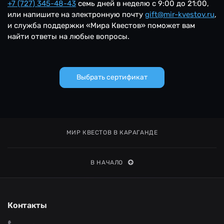
+7 (727) 345-48-43
семь дней в неделю c 9:00 до 21:00,
или напишите на электронную почту
gift@mir-kvestov.ru
,
и служба поддержки «Мира Квестов» поможет вам
найти ответы на любые вопросы.
Выбрать сертификат
МИР КВЕСТОВ В КАРАГАНДЕ
В НАЧАЛО
Контакты