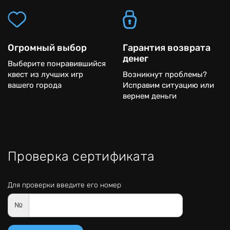
Огромный выбор
Гарантия возврата
денег
Выберите понравившийся
квест из лучших игр
Возникнут проблемы?
вашего города
Исправим ситуацию или
вернем деньги
Проверка сертификата
Для проверки введите его номер
№